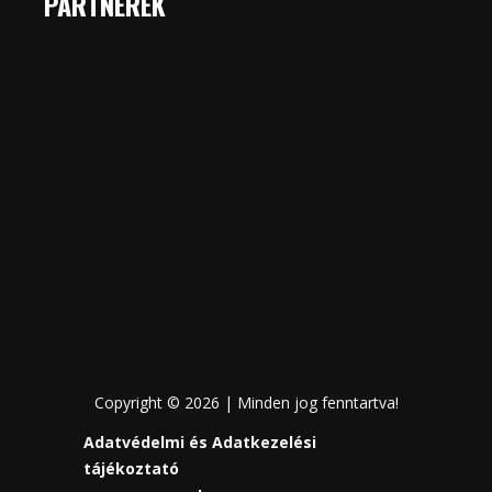
PARTNEREK
Copyright © 2026 | Minden jog fenntartva!
Adatvédelmi és Adatkezelési
tájékoztató