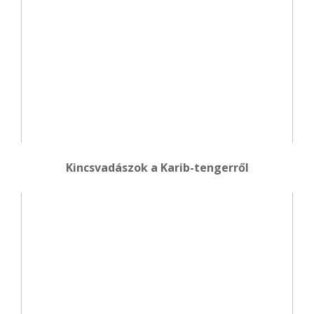
Kincsvadászok a Karib-tengerről