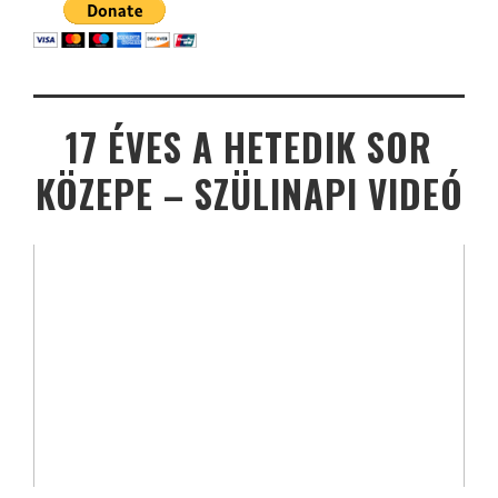
17 ÉVES A HETEDIK SOR
KÖZEPE – SZÜLINAPI VIDEÓ