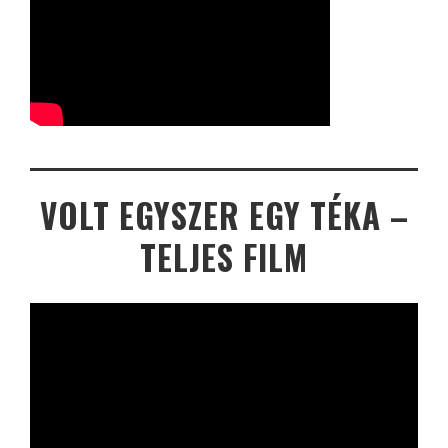
VOLT EGYSZER EGY TÉKA –
TELJES FILM