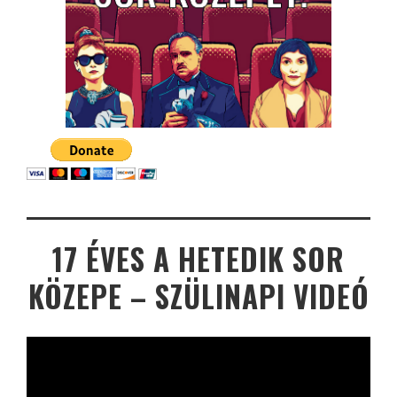
17 ÉVES A HETEDIK SOR
KÖZEPE – SZÜLINAPI VIDEÓ