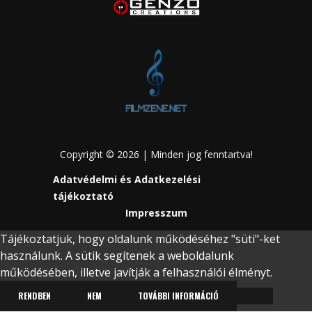
Copyright © 2026 | Minden jog fenntartva!
Adatvédelmi és Adatkezelési
tájékoztató
Impresszum
Tájékoztatjuk, hogy oldalunk működéséhez "süti"-ket
használunk. A sütik segítenek a weboldalunk
működésében, illetve javítják a felhasználói élményt.
RENDBEN
NEM
TOVÁBBI INFORMÁCIÓ