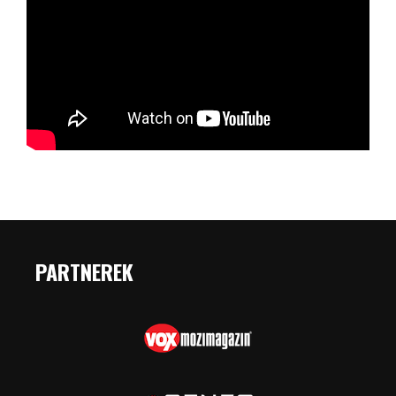
PARTNEREK