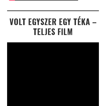
VOLT EGYSZER EGY TÉKA –
TELJES FILM