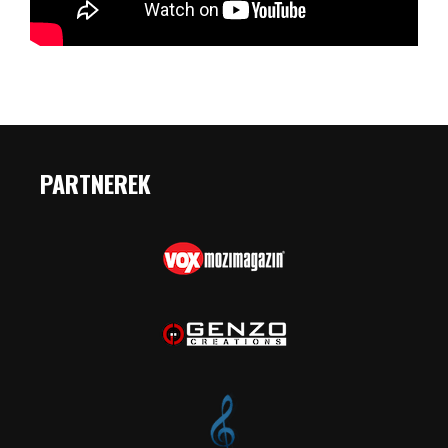
PARTNEREK