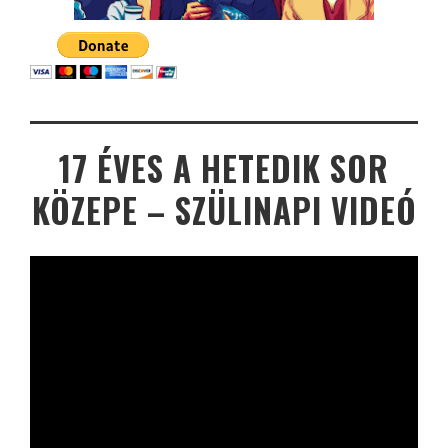
17 ÉVES A HETEDIK SOR
KÖZEPE – SZÜLINAPI VIDEÓ