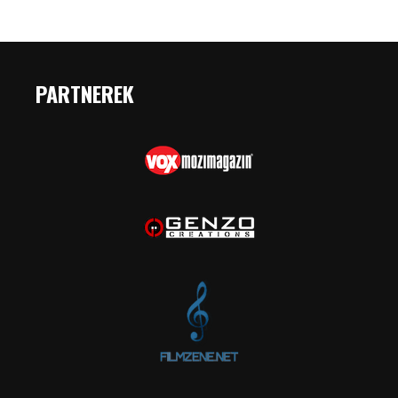
PARTNEREK