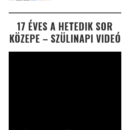
17 ÉVES A HETEDIK SOR
KÖZEPE – SZÜLINAPI VIDEÓ