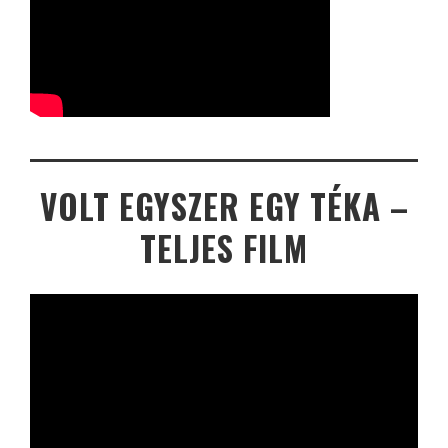
VOLT EGYSZER EGY TÉKA –
TELJES FILM