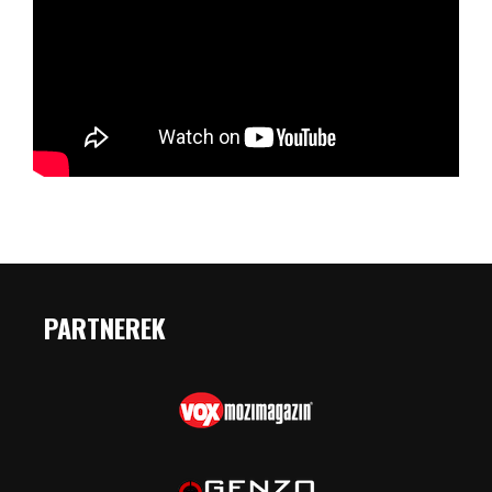
PARTNEREK