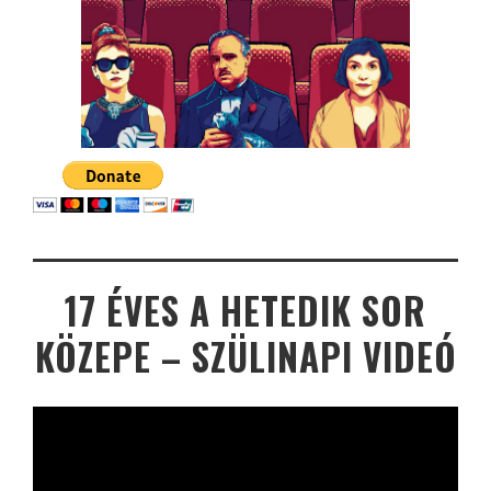
17 ÉVES A HETEDIK SOR
KÖZEPE – SZÜLINAPI VIDEÓ