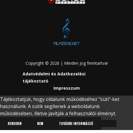
Copyright © 2026 | Minden jog fenntartva!
Adatvédelmi és Adatkezelési
tájékoztató
Impresszum
Tájékoztatjuk, hogy oldalunk működéséhez "süti"-ket
használunk. A sütik segítenek a weboldalunk
működésében, illetve javítják a felhasználói élményt.
RENDBEN
NEM
TOVÁBBI INFORMÁCIÓ