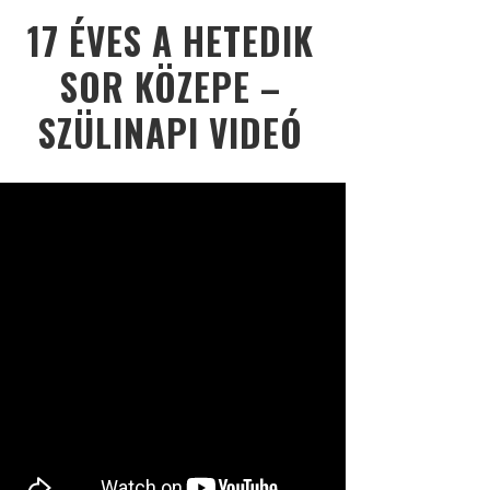
17 ÉVES A HETEDIK
SOR KÖZEPE –
SZÜLINAPI VIDEÓ