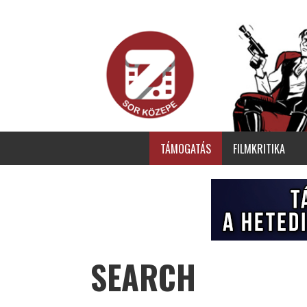
TÁMOGATÁS
FILMKRITIKA
SEARCH