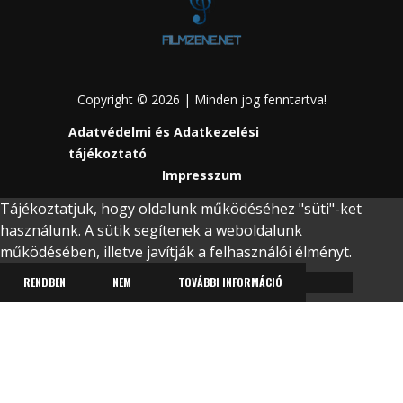
Copyright © 2026 | Minden jog fenntartva!
Adatvédelmi és Adatkezelési
tájékoztató
Impresszum
Tájékoztatjuk, hogy oldalunk működéséhez "süti"-ket
használunk. A sütik segítenek a weboldalunk
működésében, illetve javítják a felhasználói élményt.
RENDBEN
NEM
TOVÁBBI INFORMÁCIÓ