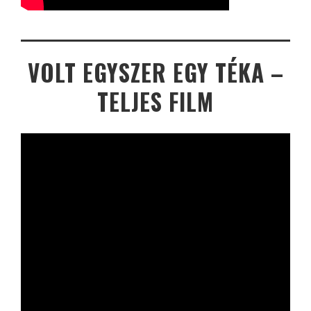
VOLT EGYSZER EGY TÉKA –
TELJES FILM