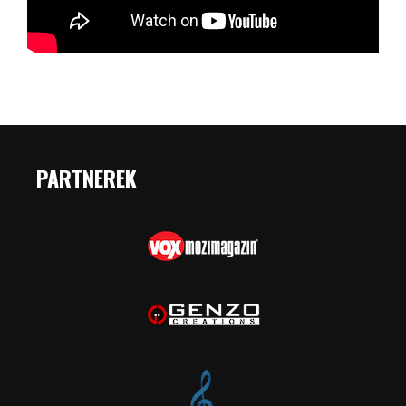
PARTNEREK