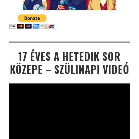
17 ÉVES A HETEDIK SOR
KÖZEPE – SZÜLINAPI VIDEÓ