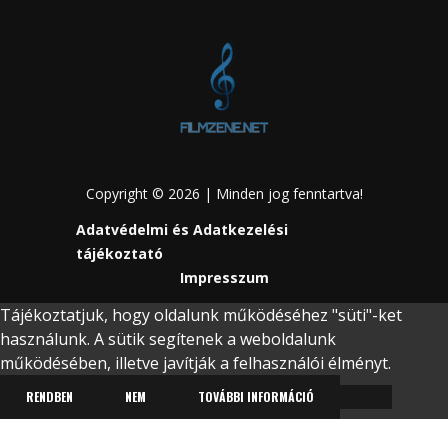
Copyright © 2026 | Minden jog fenntartva!
Adatvédelmi és Adatkezelési
tájékoztató
Impresszum
Tájékoztatjuk, hogy oldalunk működéséhez "süti"-ket
használunk. A sütik segítenek a weboldalunk
működésében, illetve javítják a felhasználói élményt.
RENDBEN
NEM
TOVÁBBI INFORMÁCIÓ