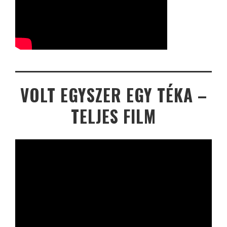
VOLT EGYSZER EGY TÉKA –
TELJES FILM