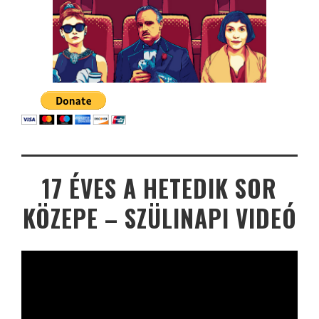
17 ÉVES A HETEDIK SOR
KÖZEPE – SZÜLINAPI VIDEÓ