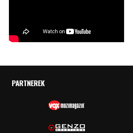
PARTNEREK