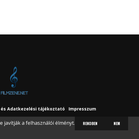
és Adatkezelési tájékoztató
Impresszum
javítják a felhasználói élményt.
RENDBEN
NEM