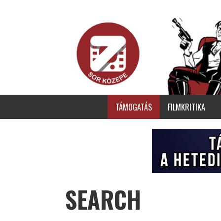
TÁMOGATÁS
FILMKRITIKA
SEARCH