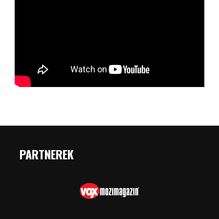
PARTNEREK