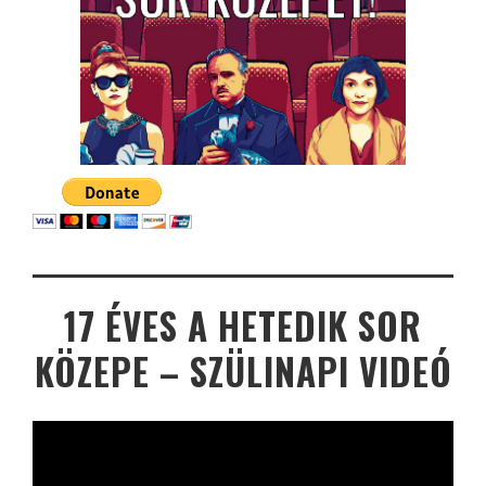
17 ÉVES A HETEDIK SOR
KÖZEPE – SZÜLINAPI VIDEÓ