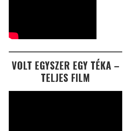
VOLT EGYSZER EGY TÉKA –
TELJES FILM