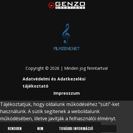
Copyright © 2026 | Minden jog fenntartva!
Adatvédelmi és Adatkezelési
tájékoztató
Impresszum
Tájékoztatjuk, hogy oldalunk működéséhez "süti"-ket
használunk. A sütik segítenek a weboldalunk
működésében, illetve javítják a felhasználói élményt.
RENDBEN
NEM
TOVÁBBI INFORMÁCIÓ