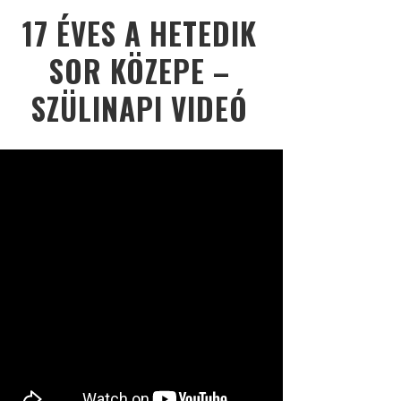
17 ÉVES A HETEDIK
SOR KÖZEPE –
SZÜLINAPI VIDEÓ