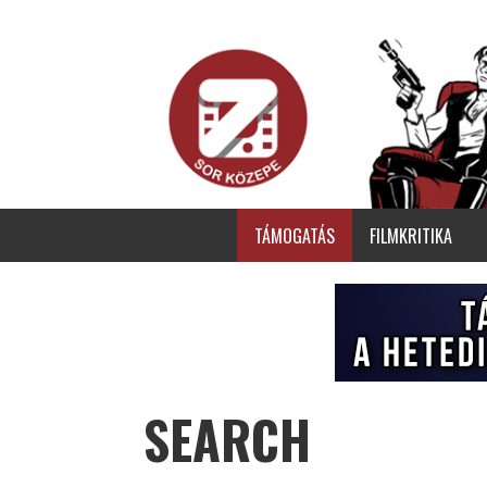
TÁMOGATÁS
FILMKRITIKA
SEARCH