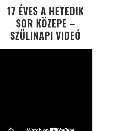
17 ÉVES A HETEDIK
SOR KÖZEPE –
SZÜLINAPI VIDEÓ