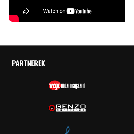
PARTNEREK