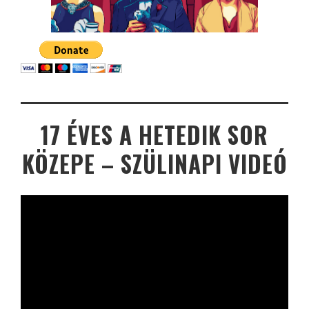
17 ÉVES A HETEDIK SOR
KÖZEPE – SZÜLINAPI VIDEÓ