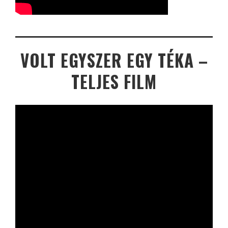
VOLT EGYSZER EGY TÉKA –
TELJES FILM