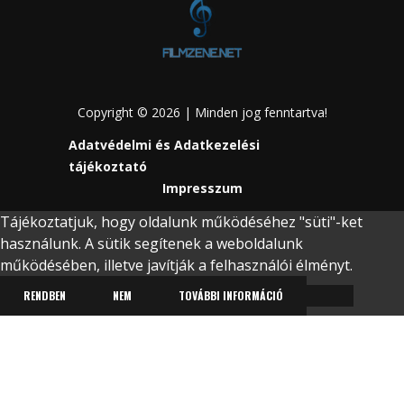
Copyright © 2026 | Minden jog fenntartva!
Adatvédelmi és Adatkezelési
tájékoztató
Impresszum
Tájékoztatjuk, hogy oldalunk működéséhez "süti"-ket
használunk. A sütik segítenek a weboldalunk
működésében, illetve javítják a felhasználói élményt.
RENDBEN
NEM
TOVÁBBI INFORMÁCIÓ