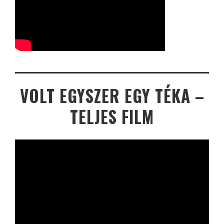
VOLT EGYSZER EGY TÉKA –
TELJES FILM