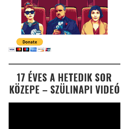
17 ÉVES A HETEDIK SOR
KÖZEPE – SZÜLINAPI VIDEÓ