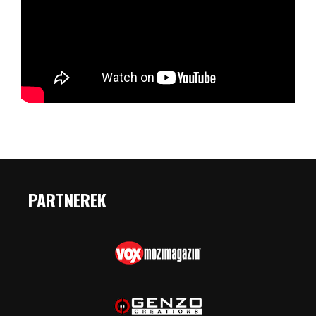
PARTNEREK