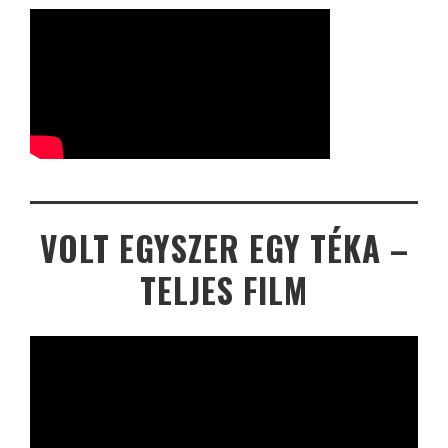
VOLT EGYSZER EGY TÉKA –
TELJES FILM