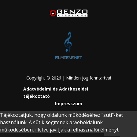
Copyright © 2026 | Minden jog fenntartva!
Adatvédelmi és Adatkezelési
tájékoztató
Impresszum
Tájékoztatjuk, hogy oldalunk működéséhez "süti"-ket
használunk. A sütik segítenek a weboldalunk
működésében, illetve javítják a felhasználói élményt.