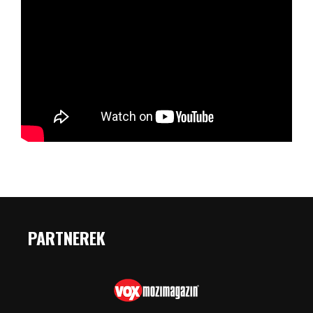
PARTNEREK