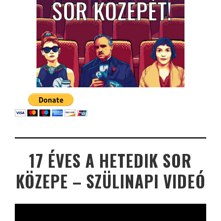
17 ÉVES A HETEDIK SOR
KÖZEPE – SZÜLINAPI VIDEÓ