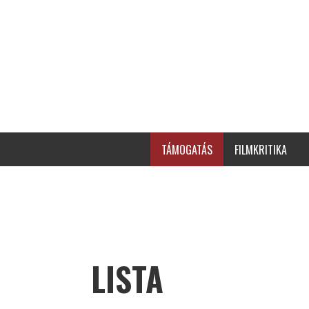
TÁMOGATÁS
FILMKRITIKA
LISTA