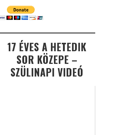
17 ÉVES A HETEDIK
SOR KÖZEPE –
SZÜLINAPI VIDEÓ