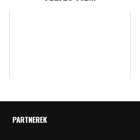
PARTNEREK