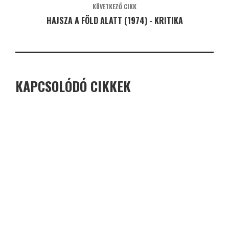
KÖVETKEZŐ CIKK
HAJSZA A FÖLD ALATT (1974) - KRITIKA
KAPCSOLÓDÓ CIKKEK