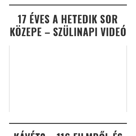
17 ÉVES A HETEDIK SOR
KÖZEPE – SZÜLINAPI VIDEÓ