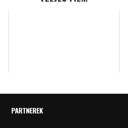
PARTNEREK