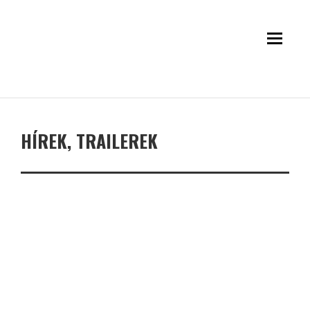
HÍREK, TRAILEREK