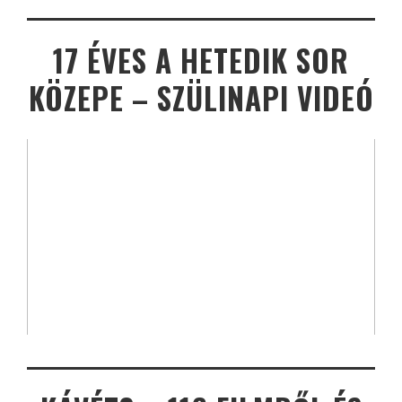
17 ÉVES A HETEDIK SOR
KÖZEPE – SZÜLINAPI VIDEÓ