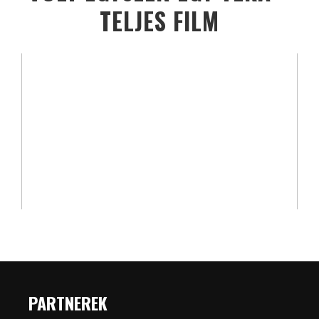
TELJES FILM
PARTNEREK