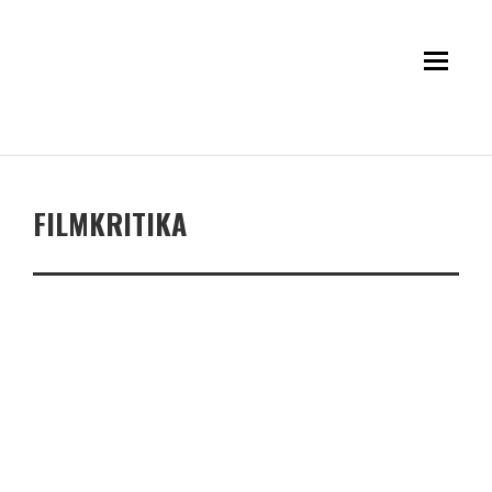
FILMKRITIKA