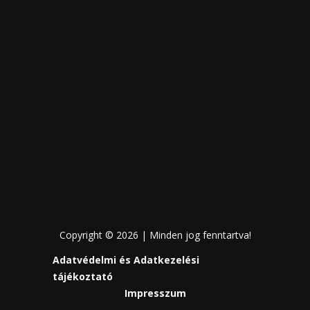
Copyright © 2026 | Minden jog fenntartva!
Adatvédelmi és Adatkezelési
tájékoztató
Impresszum