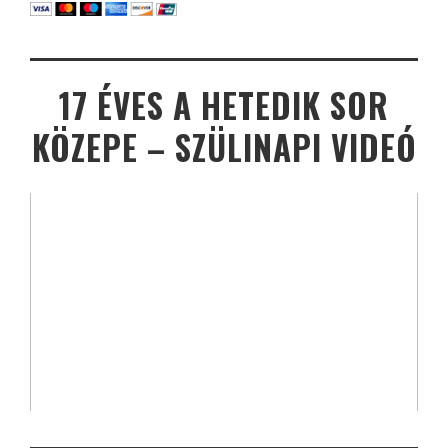
17 ÉVES A HETEDIK SOR
KÖZEPE – SZÜLINAPI VIDEÓ