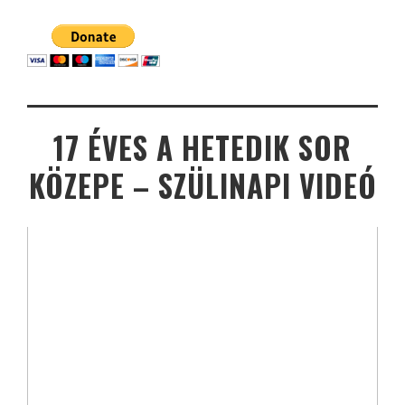
17 ÉVES A HETEDIK SOR
KÖZEPE – SZÜLINAPI VIDEÓ