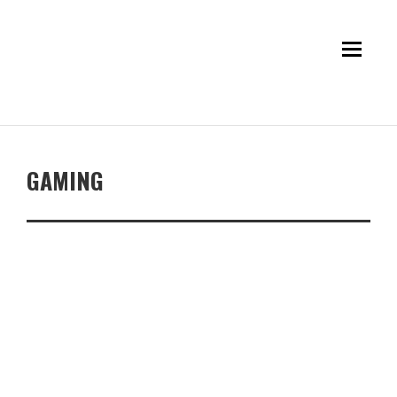
GAMING