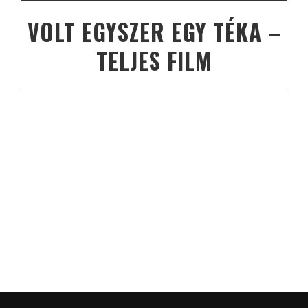
VOLT EGYSZER EGY TÉKA –
TELJES FILM