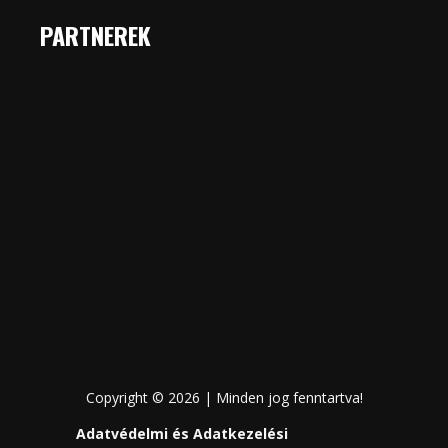
PARTNEREK
Copyright © 2026 | Minden jog fenntartva!
Adatvédelmi és Adatkezelési