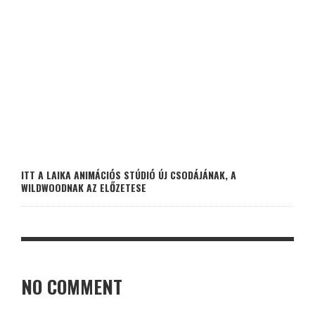
ITT A LAIKA ANIMÁCIÓS STÚDIÓ ÚJ CSODÁJÁNAK, A
WILDWOODNAK AZ ELŐZETESE
NO COMMENT