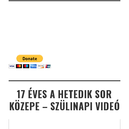
17 ÉVES A HETEDIK SOR
KÖZEPE – SZÜLINAPI VIDEÓ