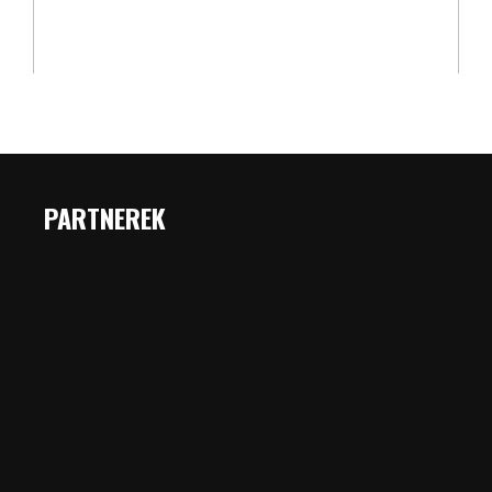
PARTNEREK