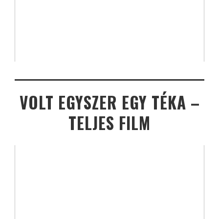
VOLT EGYSZER EGY TÉKA –
TELJES FILM