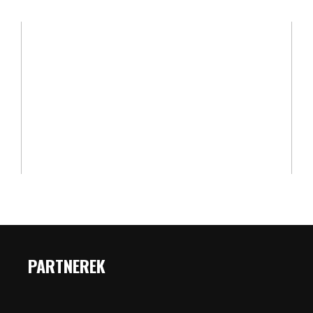
PARTNEREK