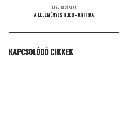
KÖVETKEZŐ CIKK
A LELEMÉNYES HUGO - KRITIKA
KAPCSOLÓDÓ CIKKEK