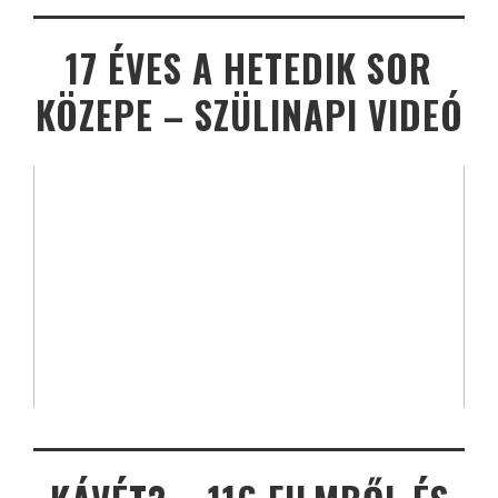
17 ÉVES A HETEDIK SOR
KÖZEPE – SZÜLINAPI VIDEÓ