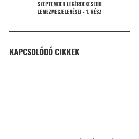
SZEPTEMBER LEGÉRDEKESEBB
LEMEZMEGJELENÉSEI - 1. RÉSZ
KAPCSOLÓDÓ CIKKEK