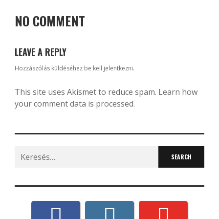
NO COMMENT
LEAVE A REPLY
Hozzászólás küldéséhez
be kell jelentkezni
.
This site uses Akismet to reduce spam.
Learn how
your comment data is processed.
Search
for: