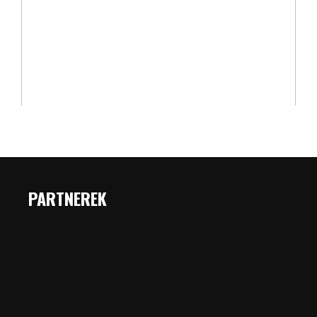
PARTNEREK