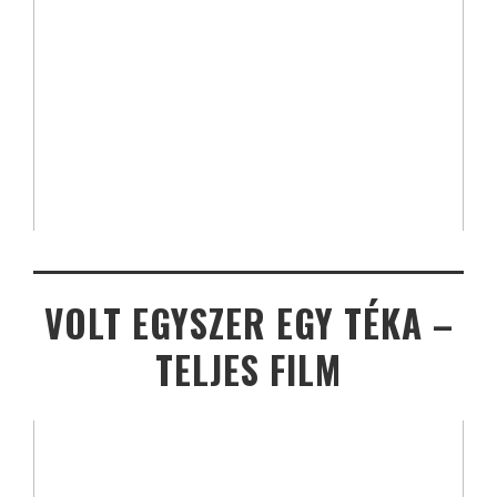
VOLT EGYSZER EGY TÉKA –
TELJES FILM