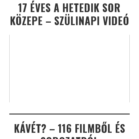
17 ÉVES A HETEDIK SOR
KÖZEPE – SZÜLINAPI VIDEÓ
KÁVÉT? – 116 FILMBŐL ÉS