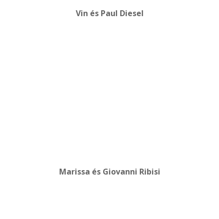
Vin és Paul Diesel
Marissa és Giovanni Ribisi