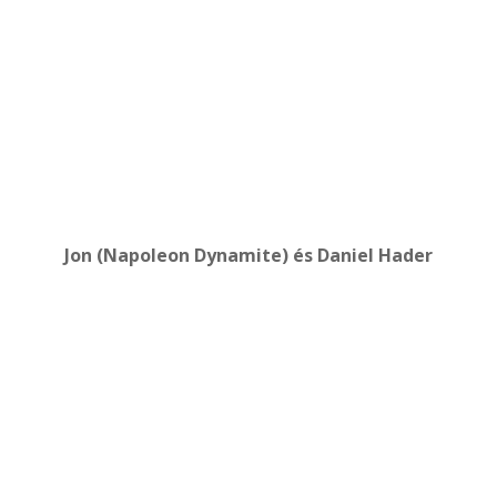
Jon (Napoleon Dynamite) és Daniel Hader