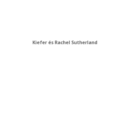
Kiefer és Rachel Sutherland