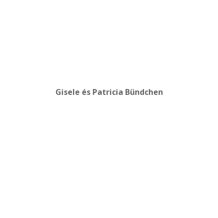
Gisele és Patricia Bündchen