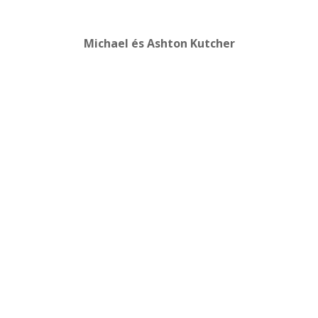
Michael és Ashton Kutcher