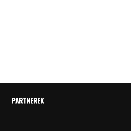
PARTNEREK