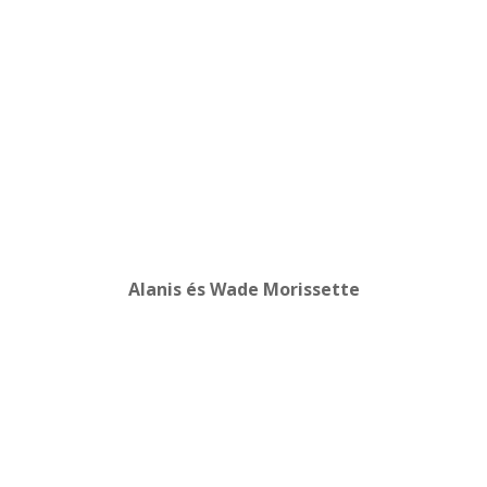
Alanis és Wade Morissette