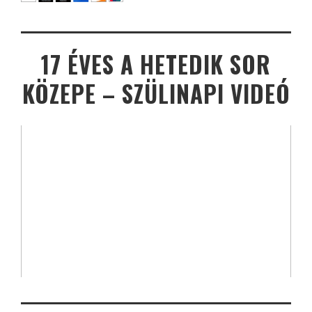
17 ÉVES A HETEDIK SOR
KÖZEPE – SZÜLINAPI VIDEÓ