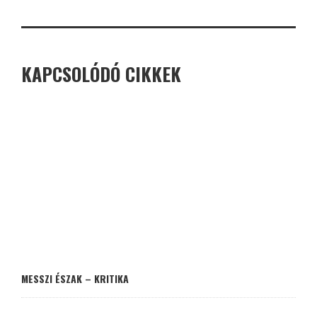
KAPCSOLÓDÓ CIKKEK
MESSZI ÉSZAK – KRITIKA