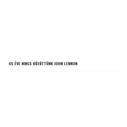
45 ÉVE NINCS KÖZÖTTÜNK JOHN LENNON