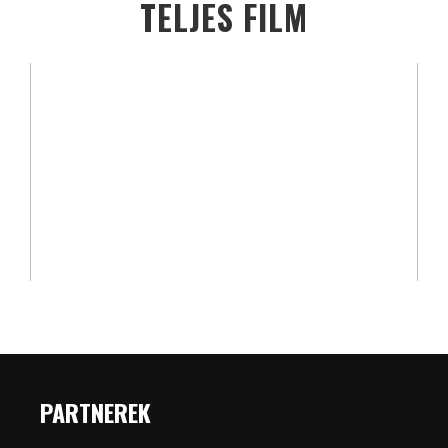
TELJES FILM
PARTNEREK