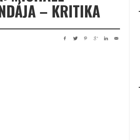
NDÁJA – KRITIKA