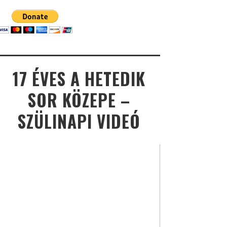
17 ÉVES A HETEDIK
SOR KÖZEPE –
SZÜLINAPI VIDEÓ