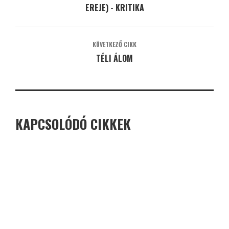
EREJE) - KRITIKA
KÖVETKEZŐ CIKK
TÉLI ÁLOM
KAPCSOLÓDÓ CIKKEK