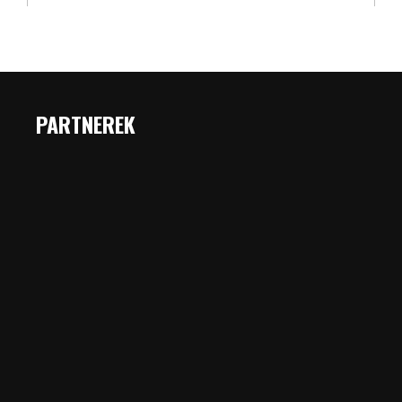
PARTNEREK