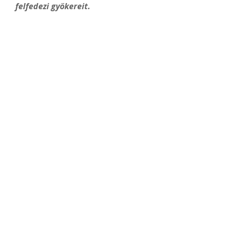
felfedezi gyökereit.