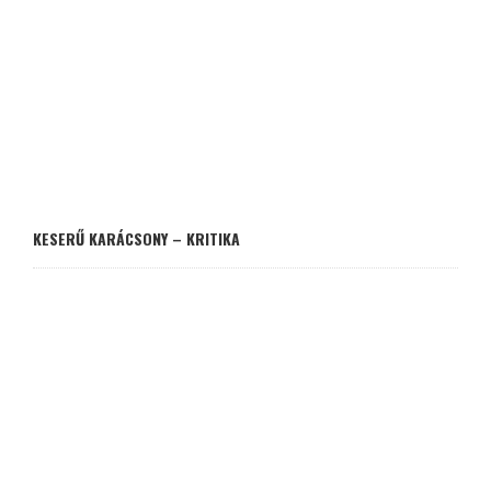
KESERŰ KARÁCSONY – KRITIKA