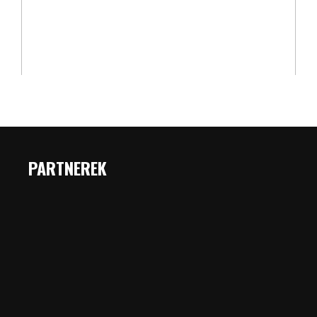
PARTNEREK