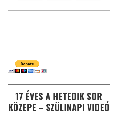
17 ÉVES A HETEDIK SOR
KÖZEPE – SZÜLINAPI VIDEÓ