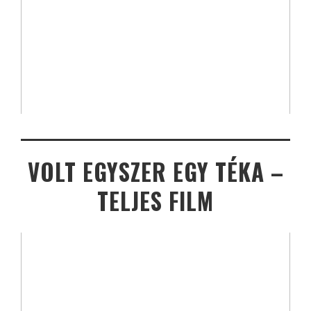
VOLT EGYSZER EGY TÉKA –
TELJES FILM