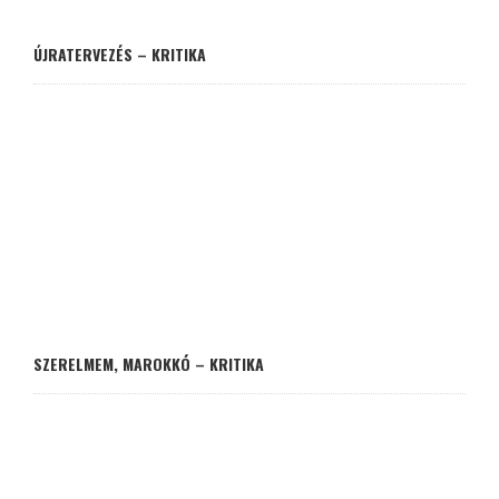
ÚJRATERVEZÉS – KRITIKA
SZERELMEM, MAROKKÓ – KRITIKA