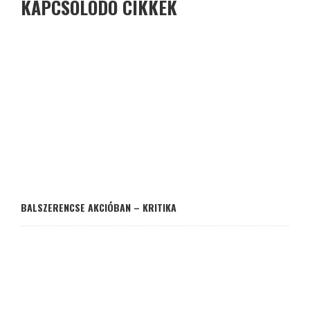
KAPCSOLÓDÓ CIKKEK
BALSZERENCSE AKCIÓBAN – KRITIKA