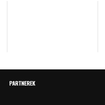
PARTNEREK