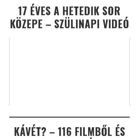
17 ÉVES A HETEDIK SOR
KÖZEPE – SZÜLINAPI VIDEÓ
KÁVÉT? – 116 FILMBŐL ÉS