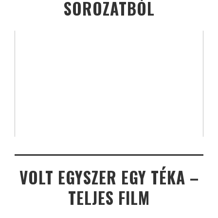
SOROZATBÓL
VOLT EGYSZER EGY TÉKA –
TELJES FILM