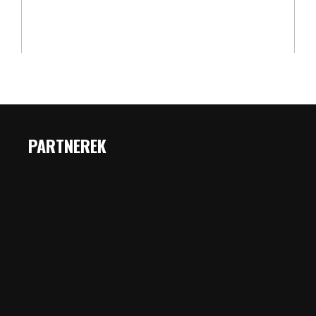
PARTNEREK