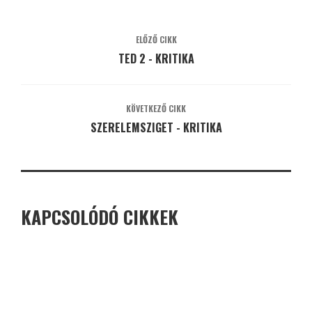
ELŐZŐ CIKK
TED 2 - KRITIKA
KÖVETKEZŐ CIKK
SZERELEMSZIGET - KRITIKA
KAPCSOLÓDÓ CIKKEK