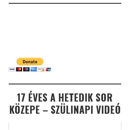
17 ÉVES A HETEDIK SOR
KÖZEPE – SZÜLINAPI VIDEÓ