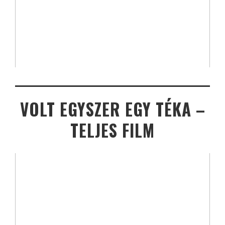
VOLT EGYSZER EGY TÉKA –
TELJES FILM