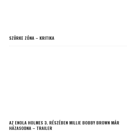
SZÜRKE ZÓNA – KRITIKA
AZ ENOLA HOLMES 3. RÉSZÉBEN MILLIE BOBBY BROWN MÁR
HÁZASODNA – TRAILER