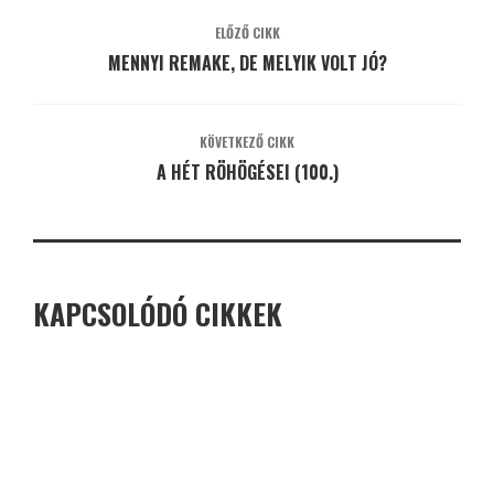
ELŐZŐ CIKK
MENNYI REMAKE, DE MELYIK VOLT JÓ?
KÖVETKEZŐ CIKK
A HÉT RÖHÖGÉSEI (100.)
KAPCSOLÓDÓ CIKKEK