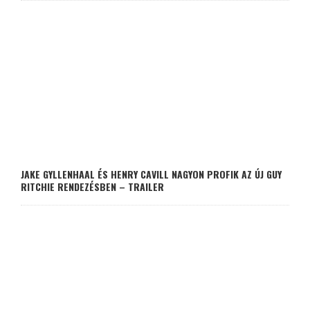
JAKE GYLLENHAAL ÉS HENRY CAVILL NAGYON PROFIK AZ ÚJ GUY
RITCHIE RENDEZÉSBEN – TRAILER