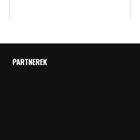
PARTNEREK