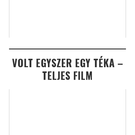
VOLT EGYSZER EGY TÉKA –
TELJES FILM