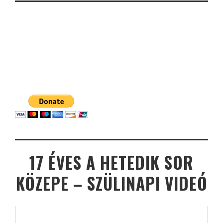
17 ÉVES A HETEDIK SOR
KÖZEPE – SZÜLINAPI VIDEÓ