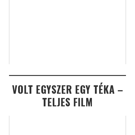
VOLT EGYSZER EGY TÉKA –
TELJES FILM