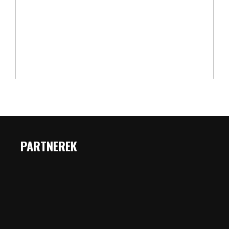
PARTNEREK