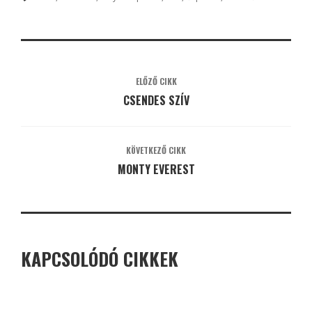
ELŐZŐ CIKK
CSENDES SZÍV
KÖVETKEZŐ CIKK
MONTY EVEREST
KAPCSOLÓDÓ CIKKEK