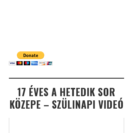
17 ÉVES A HETEDIK SOR
KÖZEPE – SZÜLINAPI VIDEÓ