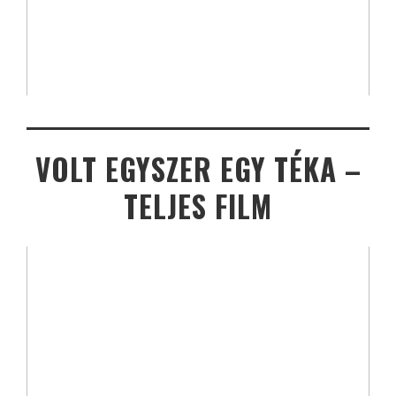
VOLT EGYSZER EGY TÉKA –
TELJES FILM