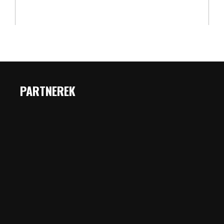
PARTNEREK