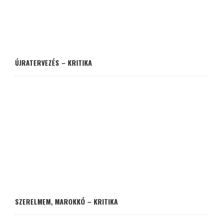
ÚJRATERVEZÉS – KRITIKA
SZERELMEM, MAROKKÓ – KRITIKA