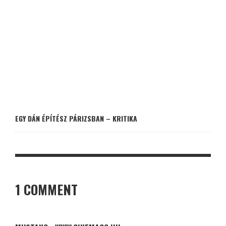
EGY DÁN ÉPÍTÉSZ PÁRIZSBAN – KRITIKA
1 COMMENT