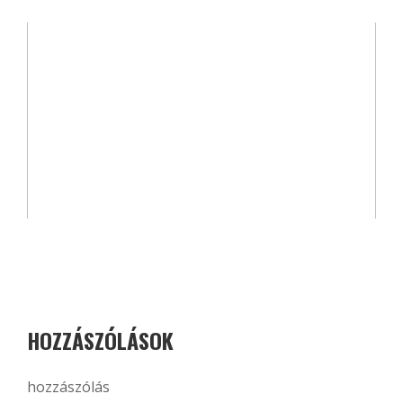
HOZZÁSZÓLÁSOK
hozzászólás