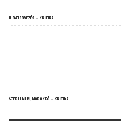
ÚJRATERVEZÉS – KRITIKA
SZERELMEM, MAROKKÓ – KRITIKA