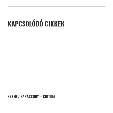
KAPCSOLÓDÓ CIKKEK
KESERŰ KARÁCSONY – KRITIKA