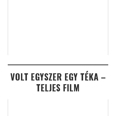
VOLT EGYSZER EGY TÉKA –
TELJES FILM