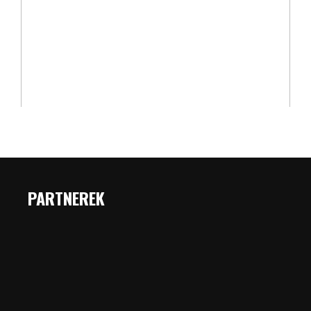
PARTNEREK