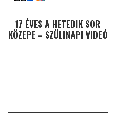
17 ÉVES A HETEDIK SOR
KÖZEPE – SZÜLINAPI VIDEÓ