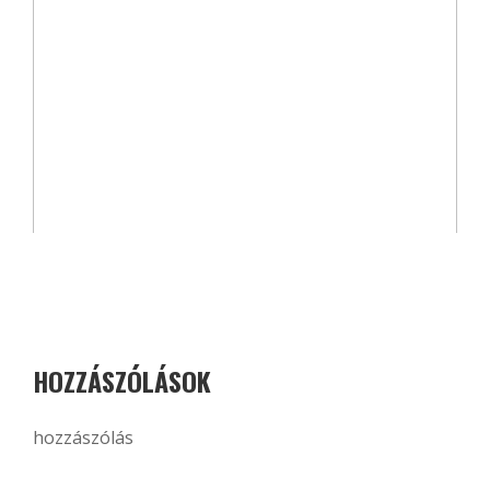
HOZZÁSZÓLÁSOK
hozzászólás