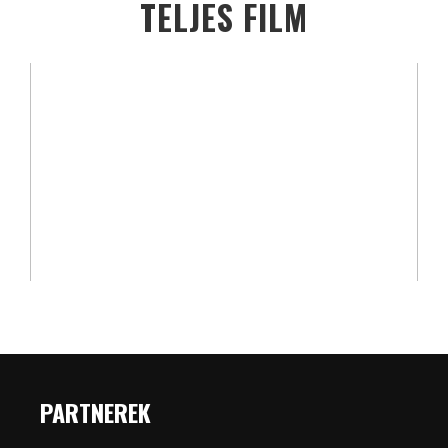
TELJES FILM
PARTNEREK