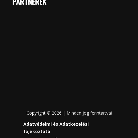
PARTNEREK
Copyright © 2026 | Minden jog fenntartva!
Adatvédelmi és Adatkezelési
tájékoztató