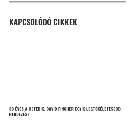
KAPCSOLÓDÓ CIKKEK
30 ÉVES A HETEDIK, DAVID FINCHER EGYIK LEGTÖKÉLETESEBB
RENDEZÉSE