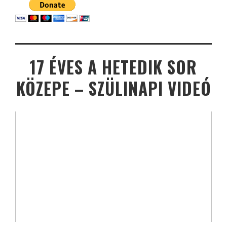
17 ÉVES A HETEDIK SOR
KÖZEPE – SZÜLINAPI VIDEÓ