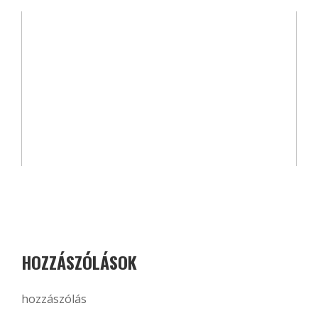
HOZZÁSZÓLÁSOK
hozzászólás