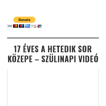
17 ÉVES A HETEDIK SOR
KÖZEPE – SZÜLINAPI VIDEÓ