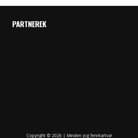
PARTNEREK
Copyright © 2026 | Minden jog fenntartva!