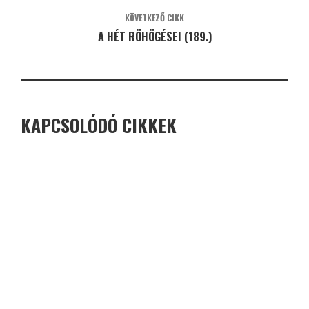
KÖVETKEZŐ CIKK
A HÉT RÖHÖGÉSEI (189.)
KAPCSOLÓDÓ CIKKEK