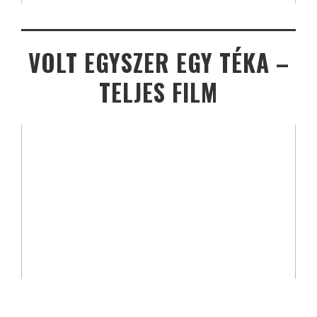
VOLT EGYSZER EGY TÉKA –
TELJES FILM