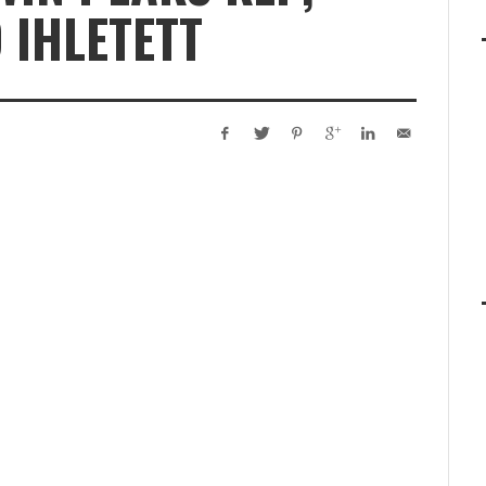
 IHLETETT