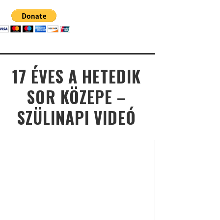
17 ÉVES A HETEDIK
SOR KÖZEPE –
SZÜLINAPI VIDEÓ