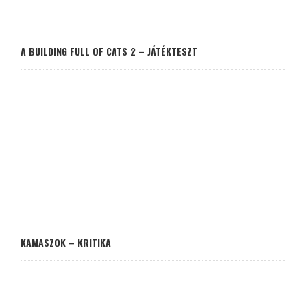
A BUILDING FULL OF CATS 2 – JÁTÉKTESZT
KAMASZOK – KRITIKA