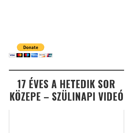
17 ÉVES A HETEDIK SOR
KÖZEPE – SZÜLINAPI VIDEÓ