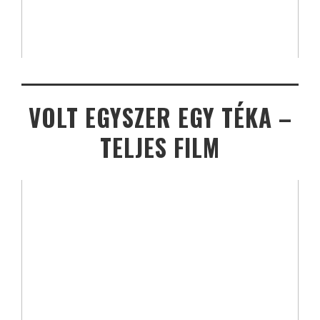
VOLT EGYSZER EGY TÉKA –
TELJES FILM