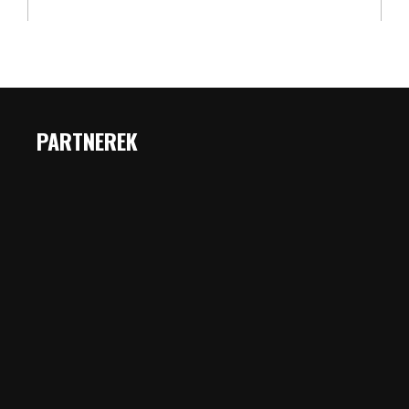
PARTNEREK