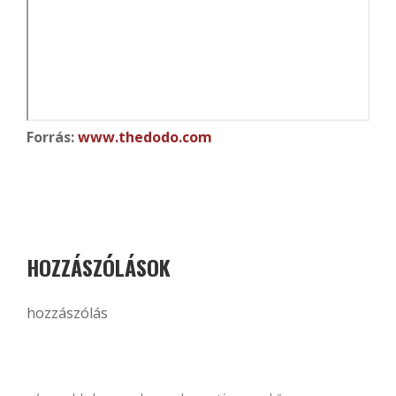
Forrás:
www.thedodo.com
HOZZÁSZÓLÁSOK
hozzászólás