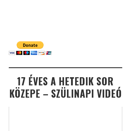
17 ÉVES A HETEDIK SOR
KÖZEPE – SZÜLINAPI VIDEÓ