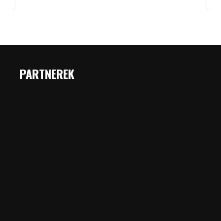
PARTNEREK