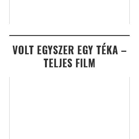
VOLT EGYSZER EGY TÉKA –
TELJES FILM