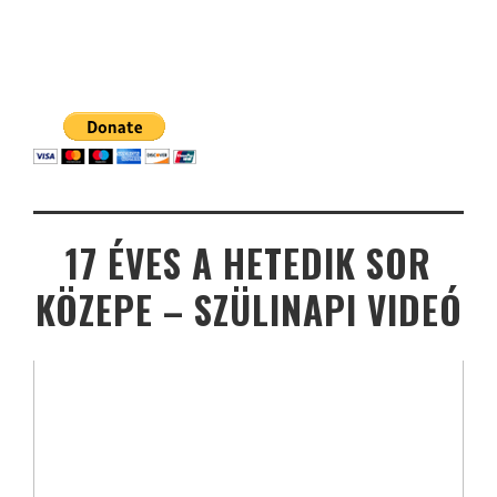
17 ÉVES A HETEDIK SOR
KÖZEPE – SZÜLINAPI VIDEÓ