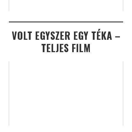
VOLT EGYSZER EGY TÉKA –
TELJES FILM