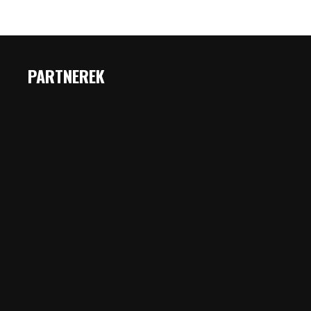
PARTNEREK