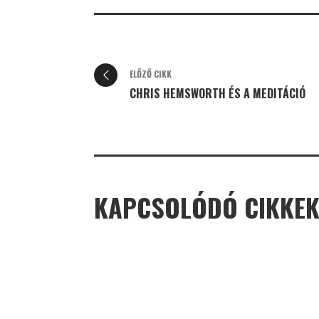
ELŐZŐ CIKK
CHRIS HEMSWORTH ÉS A MEDITÁCIÓ
KAPCSOLÓDÓ CIKKE