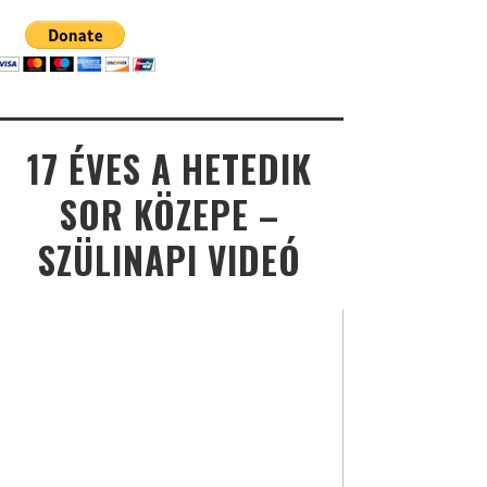
17 ÉVES A HETEDIK
SOR KÖZEPE –
SZÜLINAPI VIDEÓ