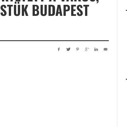
STÜK BUDAPEST