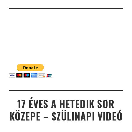
17 ÉVES A HETEDIK SOR
KÖZEPE – SZÜLINAPI VIDEÓ