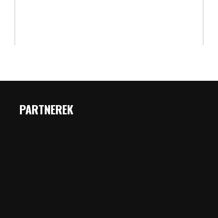
PARTNEREK