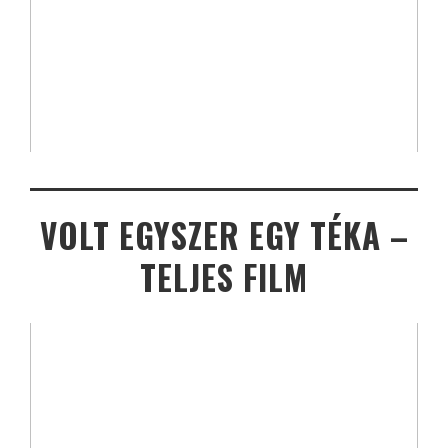
VOLT EGYSZER EGY TÉKA –
TELJES FILM