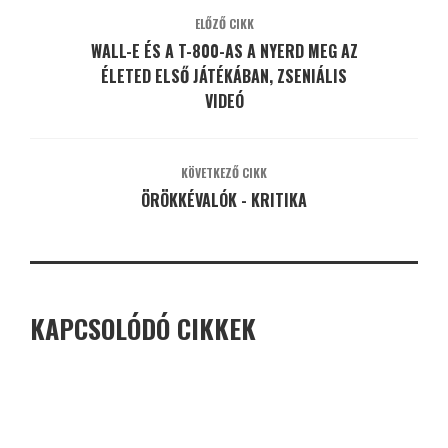
ELŐZŐ CIKK
WALL-E ÉS A T-800-AS A NYERD MEG AZ
ÉLETED ELSŐ JÁTÉKÁBAN, ZSENIÁLIS
VIDEÓ
KÖVETKEZŐ CIKK
ÖRÖKKÉVALÓK - KRITIKA
KAPCSOLÓDÓ CIKKEK