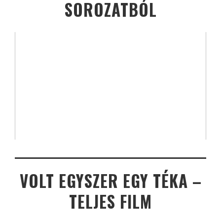
SOROZATBÓL
VOLT EGYSZER EGY TÉKA –
TELJES FILM