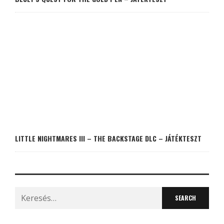
LITTLE NIGHTMARES III – THE BACKSTAGE DLC – JÁTÉKTESZT
Search
for: