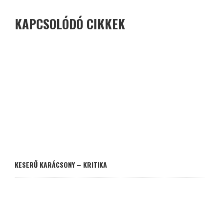
KAPCSOLÓDÓ CIKKEK
KESERŰ KARÁCSONY – KRITIKA