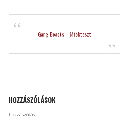
Gang Beasts – játékteszt
HOZZÁSZÓLÁSOK
hozzászólás