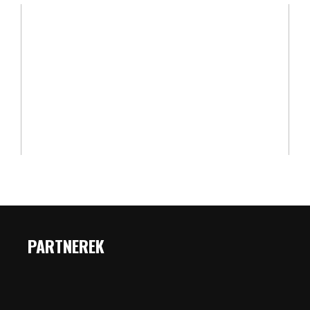
PARTNEREK