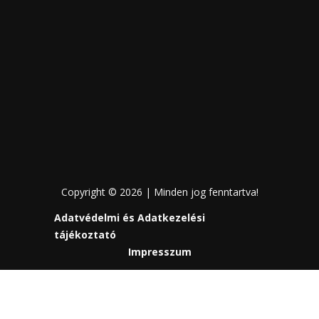
Copyright © 2026 | Minden jog fenntartva!
Adatvédelmi és Adatkezelési
tájékoztató
Impresszum