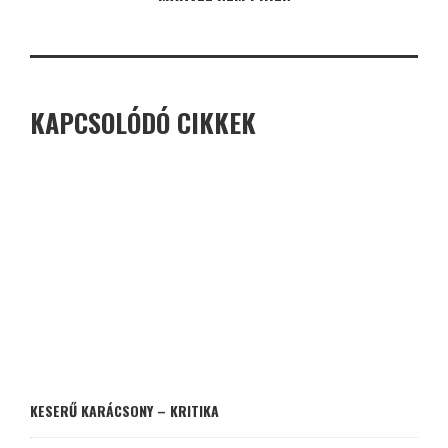
KAPCSOLÓDÓ CIKKEK
KESERŰ KARÁCSONY – KRITIKA