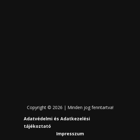
Copyright © 2026 | Minden jog fenntartva!
Adatvédelmi és Adatkezelési
tájékoztató
Impresszum