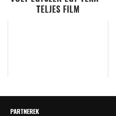
TELJES FILM
PARTNEREK