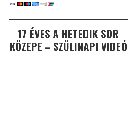
17 ÉVES A HETEDIK SOR
KÖZEPE – SZÜLINAPI VIDEÓ