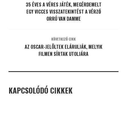
35 ÉVES A VÉRES JÁTÉK, MEGÉRDEMELT
EGY VICCES VISSZATEKINTÉST A VÉRZŐ
ORRÚ VAN DAMME
KÖVETKEZŐ CIKK
AZ OSCAR-JELÖLTEK ELÁRULJÁK, MELYIK
FILMEN SÍRTAK UTOLJÁRA
KAPCSOLÓDÓ CIKKEK