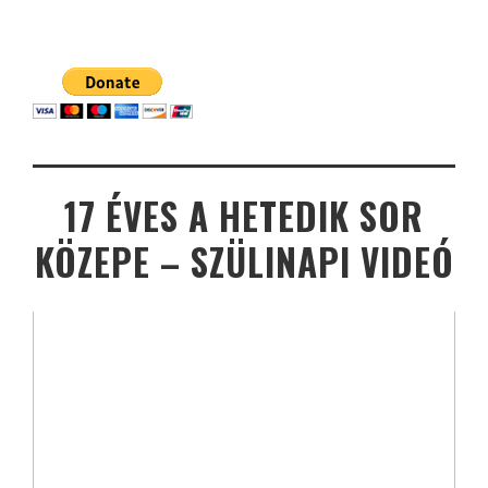
17 ÉVES A HETEDIK SOR
KÖZEPE – SZÜLINAPI VIDEÓ