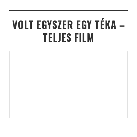
VOLT EGYSZER EGY TÉKA –
TELJES FILM