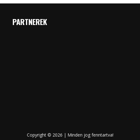
PARTNEREK
Copyright © 2026 | Minden jog fenntartva!