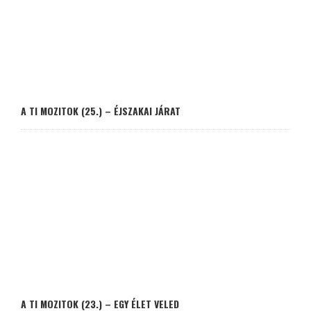
A TI MOZITOK (25.) – ÉJSZAKAI JÁRAT
A TI MOZITOK (23.) – EGY ÉLET VELED