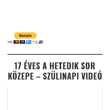
17 ÉVES A HETEDIK SOR
KÖZEPE – SZÜLINAPI VIDEÓ