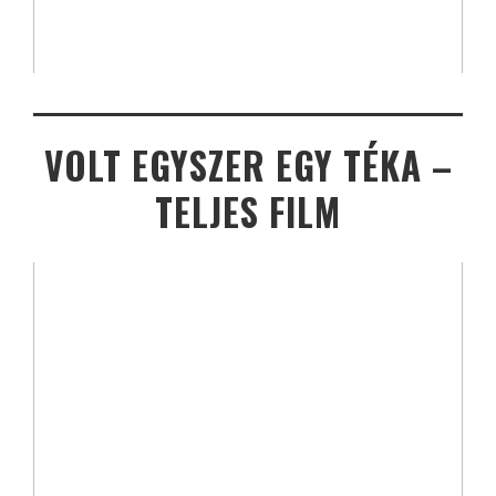
VOLT EGYSZER EGY TÉKA –
TELJES FILM