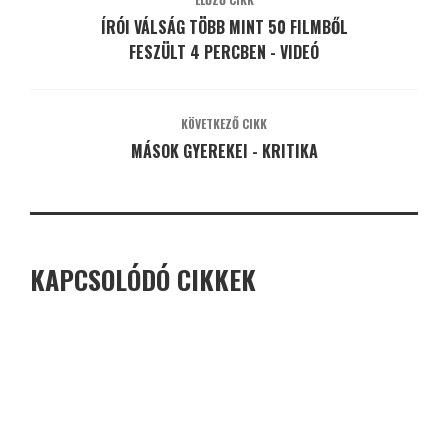
ÍRÓI VÁLSÁG TÖBB MINT 50 FILMBŐL
FESZÜLT 4 PERCBEN - VIDEÓ
KÖVETKEZŐ CIKK
MÁSOK GYEREKEI - KRITIKA
KAPCSOLÓDÓ CIKKEK