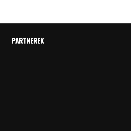
PARTNEREK