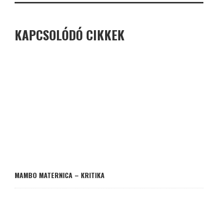
KAPCSOLÓDÓ CIKKEK
MAMBO MATERNICA – KRITIKA