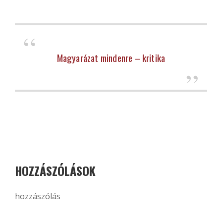
Magyarázat mindenre – kritika
HOZZÁSZÓLÁSOK
hozzászólás