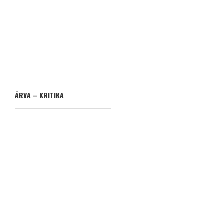
ÁRVA – KRITIKA