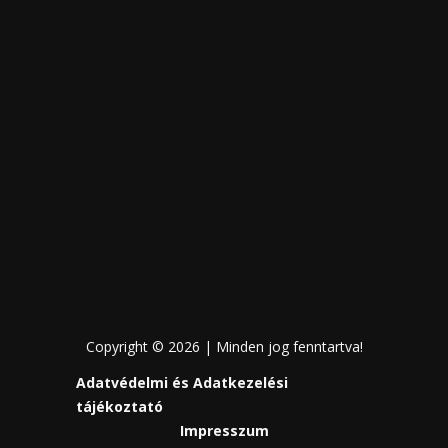
Copyright © 2026 | Minden jog fenntartva!
Adatvédelmi és Adatkezelési
tájékoztató
Impresszum