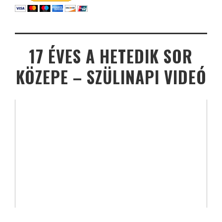
17 ÉVES A HETEDIK SOR
KÖZEPE – SZÜLINAPI VIDEÓ