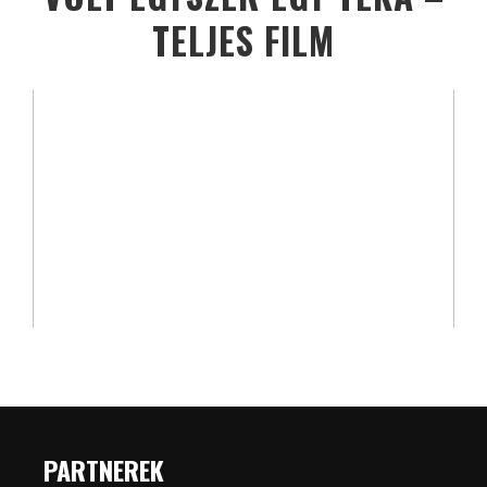
TELJES FILM
PARTNEREK