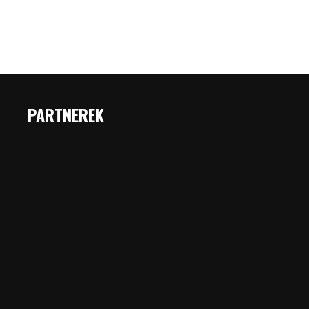
PARTNEREK