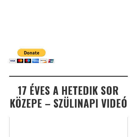
17 ÉVES A HETEDIK SOR
KÖZEPE – SZÜLINAPI VIDEÓ