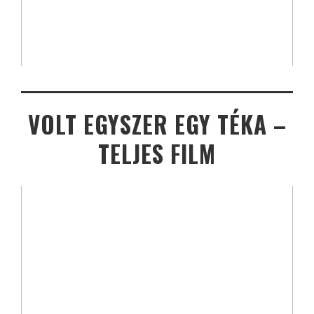
VOLT EGYSZER EGY TÉKA –
TELJES FILM