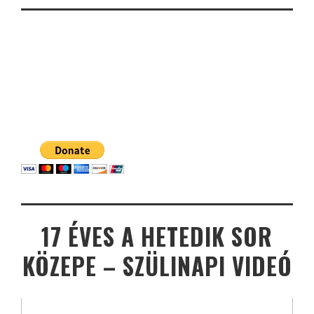
17 ÉVES A HETEDIK SOR
KÖZEPE – SZÜLINAPI VIDEÓ