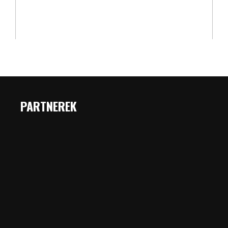
PARTNEREK