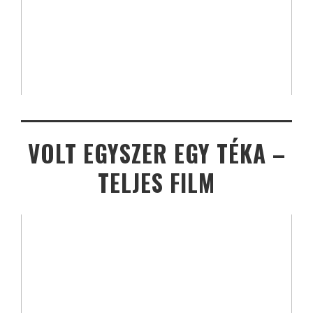
VOLT EGYSZER EGY TÉKA –
TELJES FILM